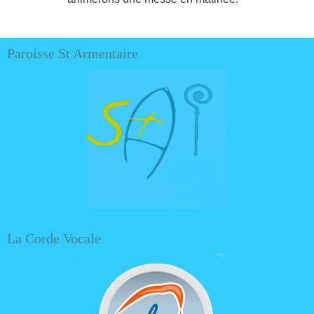
Paroisse St Armentaire
La Corde Vocale